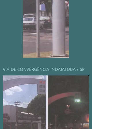
VIA DE CONVERGÊNCIA INDAIATUBA / SP