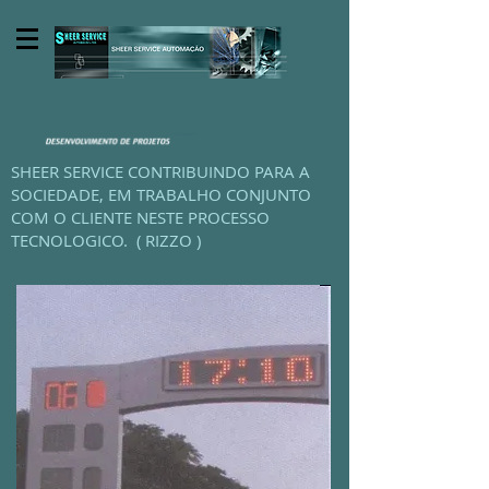
SHEER SERVICE CONTRIBUINDO PARA A
SOCIEDADE, EM TRABALHO CONJUNTO
COM O CLIENTE NESTE PROCESSO
TECNOLOGICO. ( RIZZO )