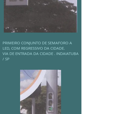
PRIMEIRO CONJUNTO DE SEMAFORO A
LED, COM REGRESSIVO DA CIDADE.
VIA DE ENTRADA DA CIDADE . INDAIATUBA
/ SP